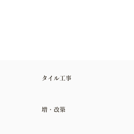
タイル工事
増・改築